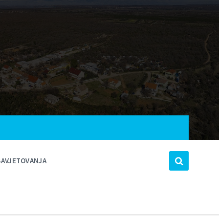
SAVJETOVANJA