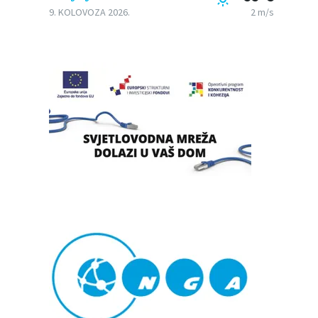
9. KOLOVOZA 2026.
2 m/s