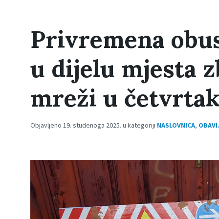
Privremena obu
u dijelu mjesta 
mreži u četvrtak
Objavljeno 19. studenoga 2025. u kategoriji
NASLOVNICA
,
OBAVI