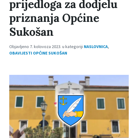
prijedloga za dodjelu
priznanja Općine
Sukošan
Objavljeno 7. kolovoza 2023. u kategoriji
NASLOVNICA
,
OBAVIJESTI OPĆINE SUKOŠAN