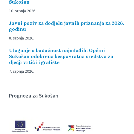
Sukošan
10. srpnja 2026.
Javni poziv za dodjelu javnih priznanja za 2026.
godinu
8. srpnja 2026.
Ulaganje u budućnost najmlađih: Općini
Sukošan odobrena bespovratna sredstva za
dječji vrtić i igralište
7. srpnja 2026.
Prognoza za Sukošan