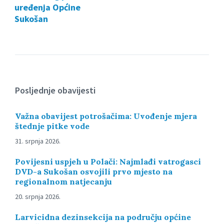
uređenja Općine
Sukošan
Posljednje obavijesti
Važna obavijest potrošačima: Uvođenje mjera
štednje pitke vode
31. srpnja 2026.
Povijesni uspjeh u Polači: Najmlađi vatrogasci
DVD-a Sukošan osvojili prvo mjesto na
regionalnom natjecanju
20. srpnja 2026.
Larvicidna dezinsekcija na području općine