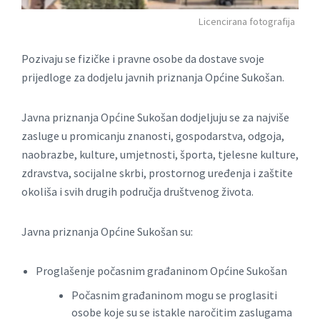
Licencirana fotografija
Pozivaju se fizičke i pravne osobe da dostave svoje
prijedloge za dodjelu javnih priznanja Općine Sukošan.
Javna priznanja Općine Sukošan dodjeljuju se za najviše
zasluge u promicanju znanosti, gospodarstva, odgoja,
naobrazbe, kulture, umjetnosti, športa, tjelesne kulture,
zdravstva, socijalne skrbi, prostornog uređenja i zaštite
okoliša i svih drugih područja društvenog života.
Javna priznanja Općine Sukošan su:
Proglašenje počasnim građaninom Općine Sukošan
Počasnim građaninom mogu se proglasiti
osobe koje su se istakle naročitim zaslugama