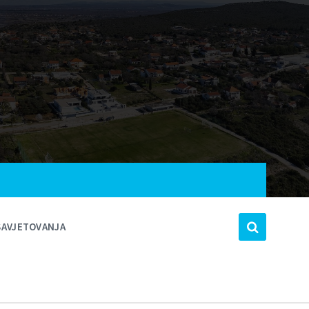
SAVJETOVANJA