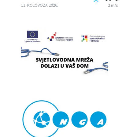
11. KOLOVOZA 2026.
2 m/s