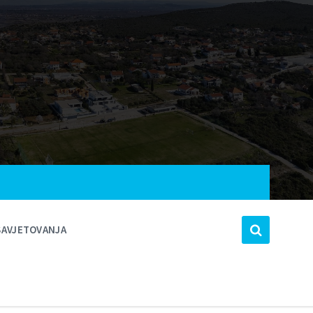
SAVJETOVANJA