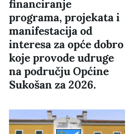
financiranje
programa, projekata i
manifestacija od
interesa za opće dobro
koje provode udruge
na području Općine
Sukošan za 2026.