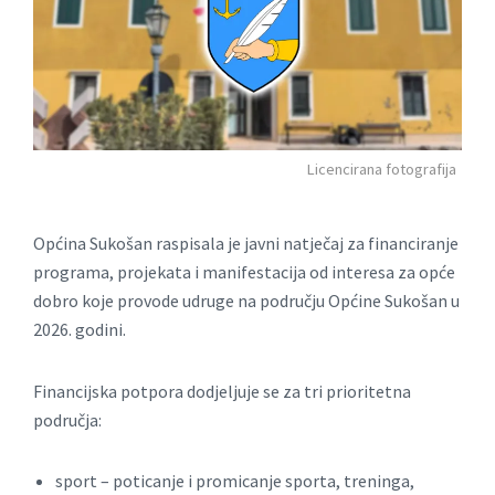
Licencirana fotografija
Općina Sukošan raspisala je javni natječaj za financiranje
programa, projekata i manifestacija od interesa za opće
dobro koje provode udruge na području Općine Sukošan u
2026. godini.
Financijska potpora dodjeljuje se za tri prioritetna
područja:
sport – poticanje i promicanje sporta, treninga,