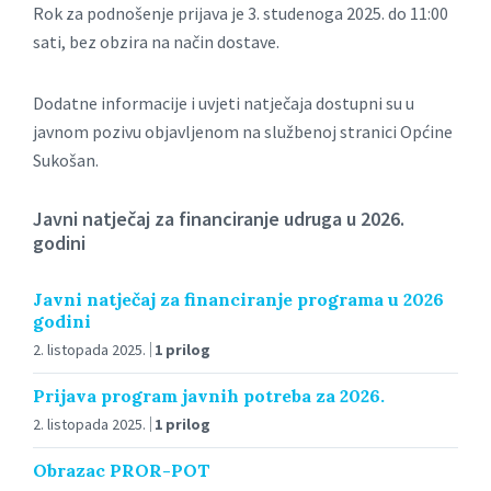
Rok za podnošenje prijava je 3. studenoga 2025. do 11:00
sati, bez obzira na način dostave.
Dodatne informacije i uvjeti natječaja dostupni su u
javnom pozivu objavljenom na službenoj stranici Općine
Sukošan.
Javni natječaj za financiranje udruga u 2026.
godini
Javni natječaj za financiranje programa u 2026
godini
2. listopada 2025.
1 prilog
Prijava program javnih potreba za 2026.
2. listopada 2025.
1 prilog
Obrazac PROR-POT