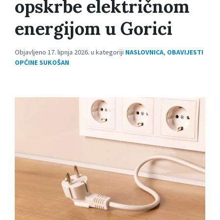
opskrbe električnom
energijom u Gorici
Objavljeno 17. lipnja 2026. u kategoriji
NASLOVNICA
,
OBAVIJESTI
OPĆINE SUKOŠAN