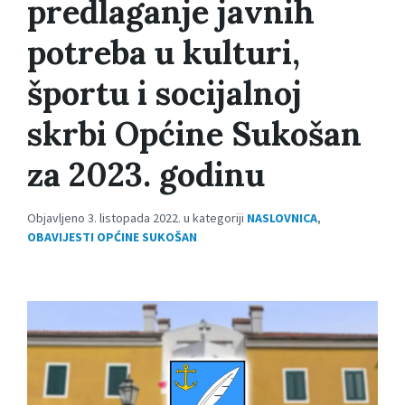
predlaganje javnih
potreba u kulturi,
športu i socijalnoj
skrbi Općine Sukošan
za 2023. godinu
Objavljeno 3. listopada 2022. u kategoriji
NASLOVNICA
,
OBAVIJESTI OPĆINE SUKOŠAN