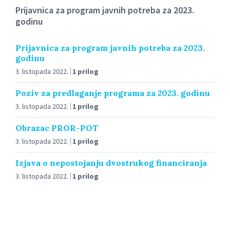
Prijavnica za program javnih potreba za 2023.
godinu
Prijavnica za program javnih potreba za 2023.
godinu
3. listopada 2022.
1 prilog
Poziv za predlaganje programa za 2023. godinu
3. listopada 2022.
1 prilog
Obrazac PROR-POT
3. listopada 2022.
1 prilog
Izjava o nepostojanju dvostrukog financiranja
3. listopada 2022.
1 prilog