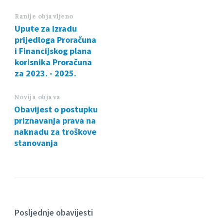
Ranije objavljeno
Upute za izradu
prijedloga Proračuna
i Financijskog plana
korisnika Proračuna
za 2023. - 2025.
Novija objava
Obavijest o postupku
priznavanja prava na
naknadu za troškove
stanovanja
Posljednje obavijesti