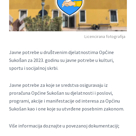
Licencirana fotografija
Javne potrebe u društvenim djelatnostima Općine
Sukošan za 2023. godinu su javne potrebe u kulturi,
sportu i socijalnoj skrbi.
Javne potrebe za koje se sredstva osiguravaju iz
proračuna Općine Sukošan su djelatnosti i poslovi,
programi, akcije i manifestacije od interesa za Općinu
Sukošan kao i one koje su utvrđene posebnim zakonom.
Više informacija doznajte u povezanoj dokumentaciji;