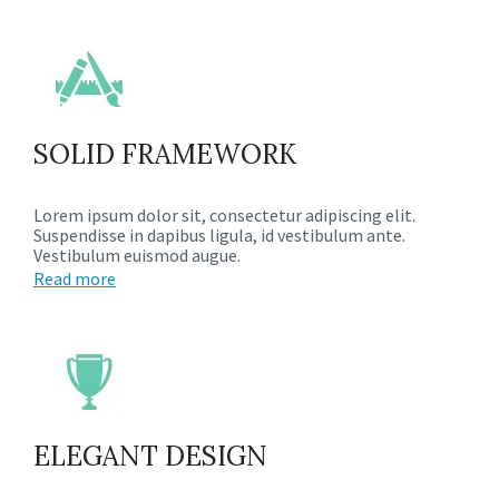
SOLID FRAMEWORK
Lorem ipsum dolor sit, consectetur adipiscing elit.
Suspendisse in dapibus ligula, id vestibulum ante.
Vestibulum euismod augue.
Read more
ELEGANT DESIGN