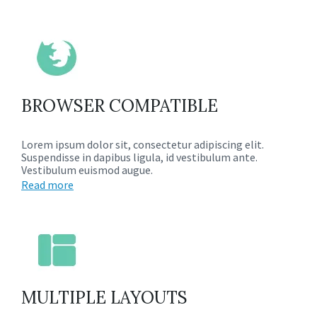
BROWSER COMPATIBLE
Lorem ipsum dolor sit, consectetur adipiscing elit.
Suspendisse in dapibus ligula, id vestibulum ante.
Vestibulum euismod augue.
Read more
MULTIPLE LAYOUTS