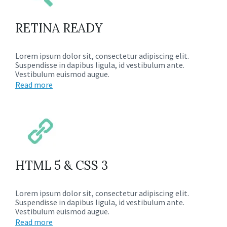
RETINA READY
Lorem ipsum dolor sit, consectetur adipiscing elit.
Suspendisse in dapibus ligula, id vestibulum ante.
Vestibulum euismod augue.
Read more
HTML 5 & CSS 3
Lorem ipsum dolor sit, consectetur adipiscing elit.
Suspendisse in dapibus ligula, id vestibulum ante.
Vestibulum euismod augue.
Read more