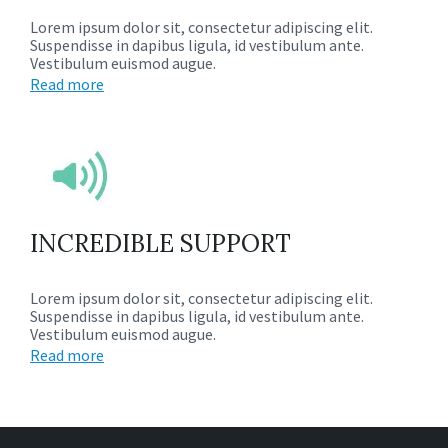
Lorem ipsum dolor sit, consectetur adipiscing elit.
Suspendisse in dapibus ligula, id vestibulum ante.
Vestibulum euismod augue.
Read more
INCREDIBLE SUPPORT
Lorem ipsum dolor sit, consectetur adipiscing elit.
Suspendisse in dapibus ligula, id vestibulum ante.
Vestibulum euismod augue.
Read more