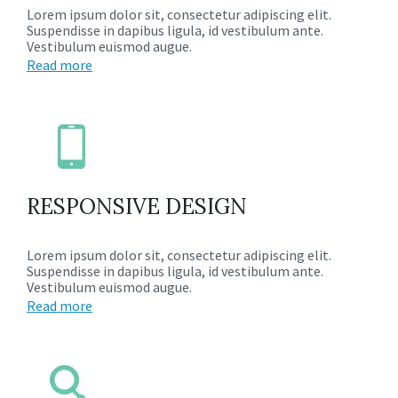
Lorem ipsum dolor sit, consectetur adipiscing elit.
Suspendisse in dapibus ligula, id vestibulum ante.
Vestibulum euismod augue.
Read more
RESPONSIVE DESIGN
Lorem ipsum dolor sit, consectetur adipiscing elit.
Suspendisse in dapibus ligula, id vestibulum ante.
Vestibulum euismod augue.
Read more