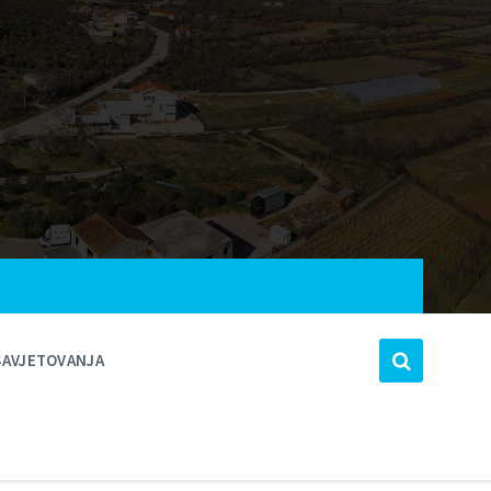
SAVJETOVANJA