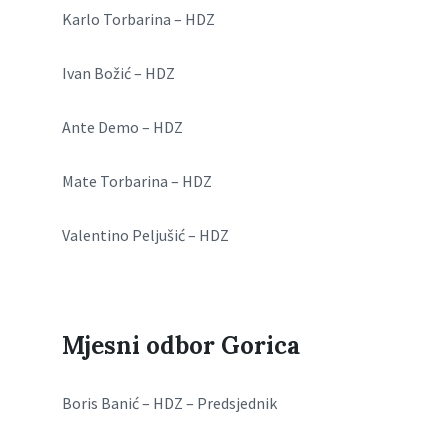
Karlo Torbarina – HDZ
Ivan Božić – HDZ
Ante Demo – HDZ
Mate Torbarina – HDZ
Valentino Peljušić – HDZ
Mjesni odbor Gorica
Boris Banić – HDZ – Predsjednik