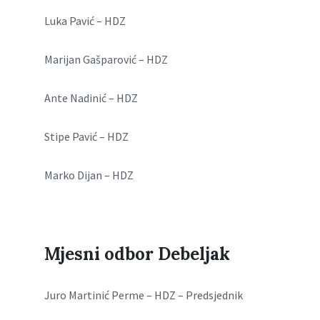
Luka Pavić – HDZ
Marijan Gašparović – HDZ
Ante Nadinić – HDZ
Stipe Pavić – HDZ
Marko Dijan – HDZ
Mjesni odbor Debeljak
Juro Martinić Perme – HDZ – Predsjednik