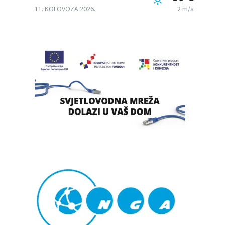
11. KOLOVOZA 2026.
2 m/s