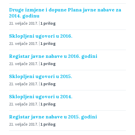
Druge izmjene i dopune Plana javne nabave za
2014. godinu
21. veljače 2017.
1 prilog
Sklopljeni ugovori u 2016.
21. veljače 2017.
1 prilog
Registar javne nabave u 2016. godini
21. veljače 2017.
1 prilog
Sklopljeni ugovori u 2015.
21. veljače 2017.
1 prilog
Sklopljeni ugovori u 2014.
21. veljače 2017.
1 prilog
Registar javne nabave u 2015. godini
21. veljače 2017.
1 prilog