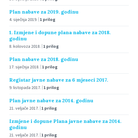
Plan nabave za 2019. godinu
4. siječnja 2019.
1 prilog
1. Izmjene i dopune plana nabave za 2018.
godinu
8. kolovoza 2018.
1 prilog
Plan nabave za 2018. godinu
17. siječnja 2018.
1 prilog
Registar javne nabave za 6 mjeseci 2017.
9. listopada 2017.
1 prilog
Plan javne nabave za 2014. godinu
21. veljače 2017.
1 prilog
Izmjene i dopune Plana javne nabave za 2014.
godinu
21. veljače 2017.
1 prilog