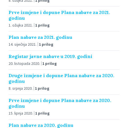
8. ožujka 2021.
1 prilog
Prve izmjene i dopune Plana nabave za 2021.
godinu
1. ožujka 2021.
1 prilog
Plan nabave za 2021. godinu
14. siječnja 2021.
1 prilog
Registar javne nabave u 2019. godini
20. listopada 2020.
1 prilog
Druge izmjene i dopune Plana nabave za 2020.
godinu
8. srpnja 2020.
1 prilog
Prve izmjene i dopune Plana nabave za 2020.
godinu
15. lipnja 2020.
1 prilog
Plan nabave za 2020. godinu