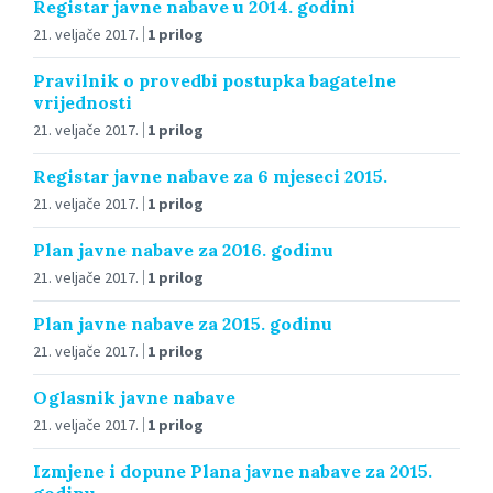
Registar javne nabave u 2014. godini
21. veljače 2017.
1 prilog
Pravilnik o provedbi postupka bagatelne
vrijednosti
21. veljače 2017.
1 prilog
Registar javne nabave za 6 mjeseci 2015.
21. veljače 2017.
1 prilog
Plan javne nabave za 2016. godinu
21. veljače 2017.
1 prilog
Plan javne nabave za 2015. godinu
21. veljače 2017.
1 prilog
Oglasnik javne nabave
21. veljače 2017.
1 prilog
Izmjene i dopune Plana javne nabave za 2015.
godinu