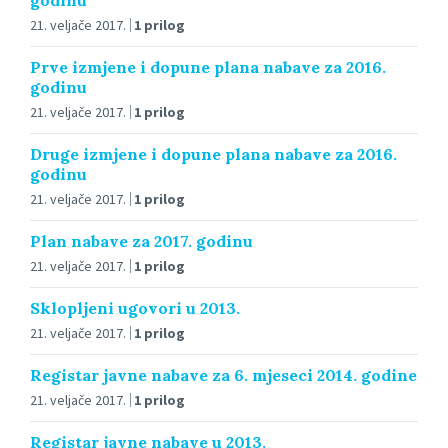
21. veljače 2017.
1 prilog
Prve izmjene i dopune plana nabave za 2016.
godinu
21. veljače 2017.
1 prilog
Druge izmjene i dopune plana nabave za 2016.
godinu
21. veljače 2017.
1 prilog
Plan nabave za 2017. godinu
21. veljače 2017.
1 prilog
Sklopljeni ugovori u 2013.
21. veljače 2017.
1 prilog
Registar javne nabave za 6. mjeseci 2014. godine
21. veljače 2017.
1 prilog
Registar javne nabave u 2013.