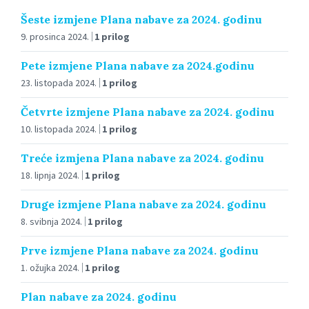
Šeste izmjene Plana nabave za 2024. godinu
9. prosinca 2024.
1 prilog
Pete izmjene Plana nabave za 2024.godinu
23. listopada 2024.
1 prilog
Četvrte izmjene Plana nabave za 2024. godinu
10. listopada 2024.
1 prilog
Treće izmjena Plana nabave za 2024. godinu
18. lipnja 2024.
1 prilog
Druge izmjene Plana nabave za 2024. godinu
8. svibnja 2024.
1 prilog
Prve izmjene Plana nabave za 2024. godinu
1. ožujka 2024.
1 prilog
Plan nabave za 2024. godinu