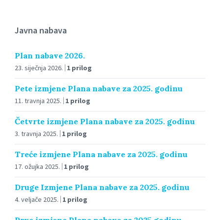
Javna nabava
Plan nabave 2026.
23. siječnja 2026.
1 prilog
Pete izmjene Plana nabave za 2025. godinu
11. travnja 2025.
1 prilog
Četvrte izmjene Plana nabave za 2025. godinu
3. travnja 2025.
1 prilog
Treće izmjene Plana nabave za 2025. godinu
17. ožujka 2025.
1 prilog
Druge Izmjene Plana nabave za 2025. godinu
4. veljače 2025.
1 prilog
Prve izmjene Plana nabave za 2025.godinu