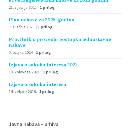
21. siječnja 2025.
1 prilog
Plan nabave za 2025. godinu
7. siječnja 2025.
1 prilog
Pravilnik o provedbi postupka jednostavne
nabave
5. ožujka 2024.
1 prilog
Izjava o sukobu interesa 2021.
19. kolovoza 2021.
1 prilog
Izjava o sukobu interesa
14. veljače 2019.
1 prilog
Javna nabava – arhiva