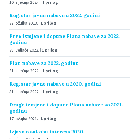
16. siječnja 2024.
1 prilog
Registar javne nabave u 2022. godini
27. ožujka 2023.
1 prilog
Prve izmjene i dopune Plana nabave za 2022.
godinu
28. veljače 2022.
1 prilog
Plan nabave za 2022. godinu
31. siječnja 2022.
1 prilog
Registar javne nabave u 2020. godini
31. siječnja 2022.
1 prilog
Druge izmjene i dopune Plana nabave za 2021.
godinu
17. ožujka 2021.
1 prilog
Izjava o sukobu interesa 2020.