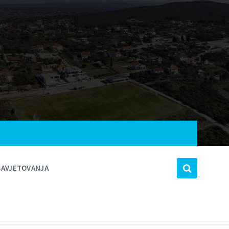
SAVJETOVANJA