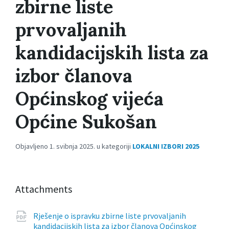
zbirne liste
prvovaljanih
kandidacijskih lista za
izbor članova
Općinskog vijeća
Općine Sukošan
Objavljeno 1. svibnja 2025. u kategoriji
LOKALNI IZBORI 2025
Attachments
Rješenje o ispravku zbirne liste prvovaljanih
kandidacijskih lista za izbor članova Općinskog